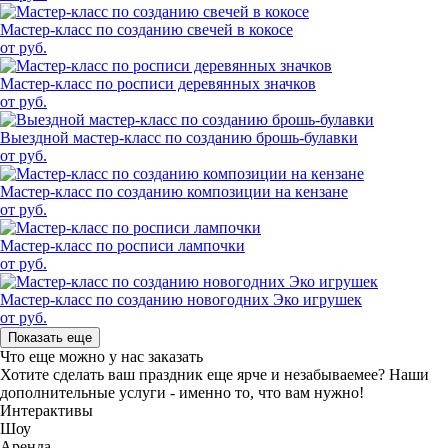
Мастер-класс по созданию свечей в кокосе
от руб.
Мастер-класс по росписи деревянных значков
от руб.
Выездной мастер-класс по созданию брошь-булавки
от руб.
Мастер-класс по созданию композиции на кензане
от руб.
Мастер-класс по росписи лампочки
от руб.
Мастер-класс по созданию новогодних Эко игрушек
от руб.
Показать еще
Что еще можно у нас заказать
Хотите сделать ваш праздник еще ярче и незабываемее?
Наши
дополнительные услуги - именно то, что вам нужно!
Интерактивы
Шоу
Аренда