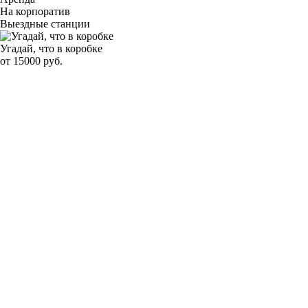
На корпоратив
Выездные станции
Угадай, что в коробке
от 15000 руб.