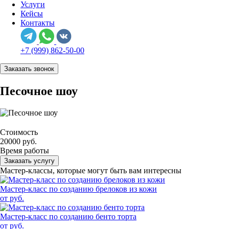
Услуги
Кейсы
Контакты
+7 (999) 862-50-00
Заказать звонок
Песочное шоу
Стоимость
20000 руб.
Время работы
Заказать услугу
Мастер-классы, которые могут быть вам интересны
Мастер-класс по созданию брелоков из кожи
от руб.
Мастер-класс по созданию бенто торта
от руб.