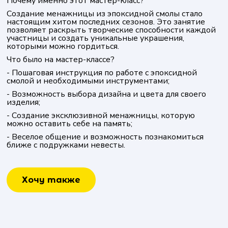
Почему именно этот мастер-класс?
Создание менажницы из эпоксидной смолы стало
настоящим хитом последних сезонов. Это занятие
позволяет раскрыть творческие способности каждой
участницы и создать уникальные украшения,
которыми можно гордиться.
Что было на мастер-классе?
- Пошаговая инструкция по работе с эпоксидной
смолой и необходимыми инструментами;
- Возможность выбора дизайна и цвета для своего
изделия;
- Создание эксклюзивной менажницы, которую
можно оставить себе на память;
- Веселое общение и возможность познакомиться
ближе с подружками невесты.
Хочу также