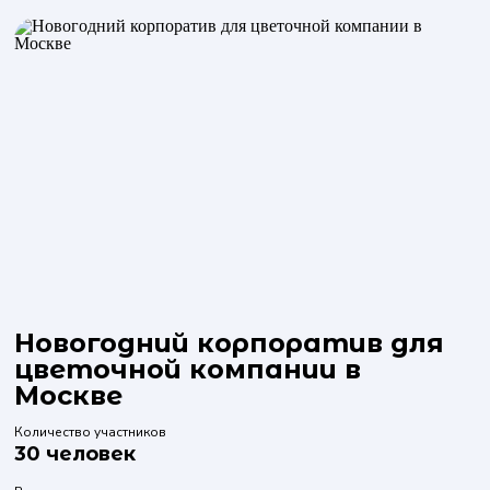
Новогодний корпоратив для
цветочной компании в
Москве
Количество участников
30 человек