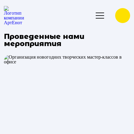
Проведенные нами
мероприятия