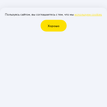
Пользуясь сайтом, вы соглашаетесь с тем, что мы
используем cookies
Хорошо
1
2
3