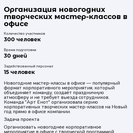
Организация новогодних
творческих мастер-классов в
офисе
Количество участников
300 человек
Время подготовки
30 дней
Задействованный персонал
15 человек
Новогодние мастер-классы в офисе — популярный
формат корпоративного мероприятия, который
объединяет команду, создаёт праздничную
атмосферу и не требует выезда сотрудников.
Команда "Арт Енот" организовала серию
корпоративных творческих мастер-классов на Новый
год прямо в офисе компании.
Задача проекта
Организовать новогоднее корпоративное
мероприятие в офисе с творческой программой,