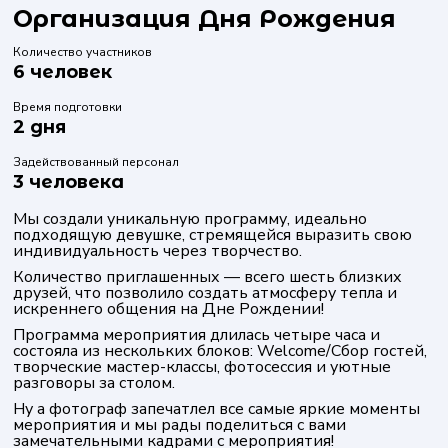
Организация Дня Рождения
Количество участников
6 человек
Время подготовки
2 дня
Задействованный персонал
3 человека
Мы создали уникальную программу, идеально
подходящую девушке, стремящейся выразить свою
индивидуальность через творчество.
Количество приглашенных — всего шесть близких
друзей, что позволило создать атмосферу тепла и
искреннего общения на Дне Рождении!
Программа мероприятия длилась четыре часа и
состояла из нескольких блоков: Welcome/Сбор гостей,
творческие мастер-классы, фотосессия и уютные
разговоры за столом.
Ну а фотограф запечатлел все самые яркие моменты
мероприятия и мы рады поделиться с вами
замечательными кадрами с мероприятия!