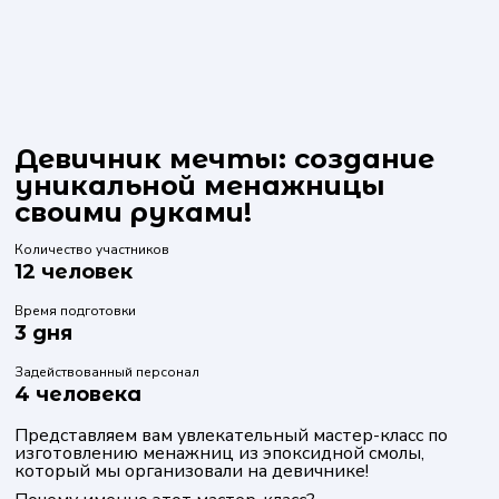
Девичник мечты: создание
уникальной менажницы
своими руками!
Количество участников
12 человек
Время подготовки
3 дня
Задействованный персонал
4 человека
Представляем вам увлекательный мастер-класс по
изготовлению менажниц из эпоксидной смолы,
который мы организовали на девичнике!