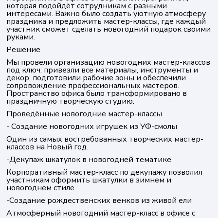
которая подойдёт сотрудникам с разными
интересами. Важно было создать уютную атмосферу
праздника и предложить мастер-классы, где каждый
участник сможет сделать новогодний подарок своими
руками.
Решение
Мы провели организацию новогодних мастер-классов
под ключ: привезли все материалы, инструменты и
декор, подготовили рабочие зоны и обеспечили
сопровождение профессиональных мастеров.
Пространство офиса было трансформировано в
праздничную творческую студию.
Проведённые новогодние мастер-классы
- Создание новогодних игрушек из УФ-смолы
Один из самых востребованных творческих мастер-
классов на Новый год.
-Декупаж шкатулок в новогодней тематике
Корпоративный мастер-класс по декупажу позволил
участникам оформить шкатулки в зимнем и
новогоднем стиле.
-Создание рождественских венков из живой ели
Атмосферный новогодний мастер-класс в офисе с