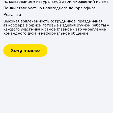
использованием натуральной хвои, украшений и лент.
Венки стали частью новогоднего декора офиса.
Результат
Высокая вовлечённость сотрудников, праздничная
атмосфера в офисе, готовые изделия ручной работы у
каждого участника и самое главное - это укрепление
командного духа и неформальное общение.
Хочу также