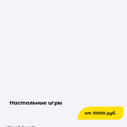
Настольные игры
от 10000 руб.