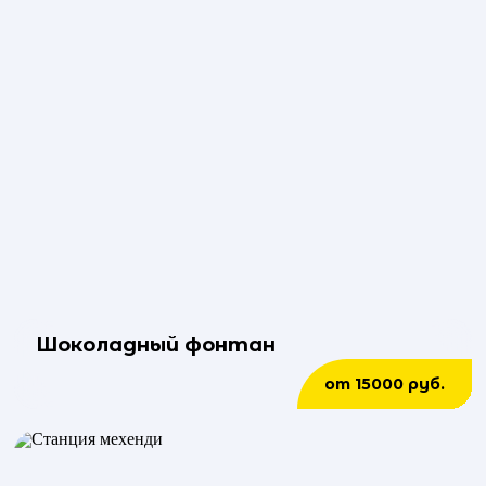
Шоколадный фонтан
от 15000 руб.