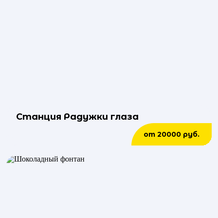
Станция Радужки глаза
от 20000 руб.