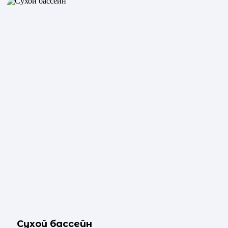
Сухой бассейн