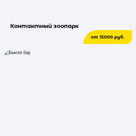
Контактный зоопарк
от 15000 руб.