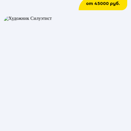
от 45000 руб.