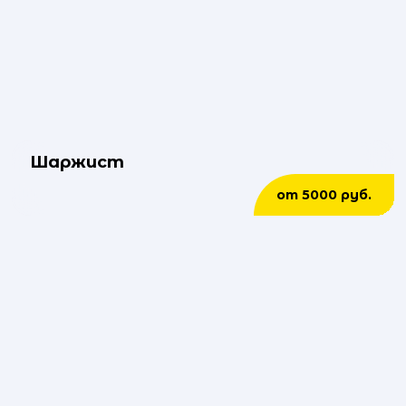
Шаржист
от 5000 руб.