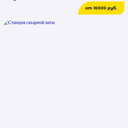
от 10000 руб.