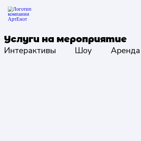
Услуги на мероприятие
Интерактивы
Шоу
Аренда