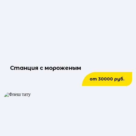
Станция с мороженым
от 30000 руб.