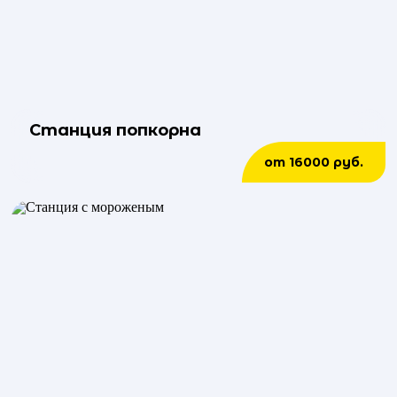
Станция попкорна
от 16000 руб.