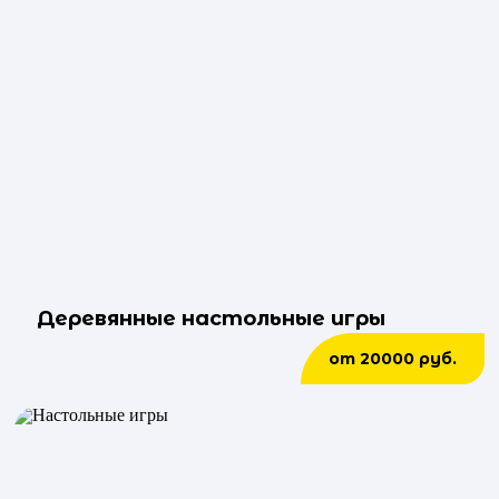
Деревянные настольные игры
от 20000 руб.