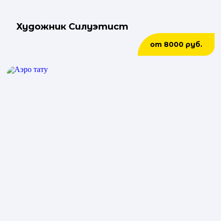
Художник Силуэтист
от 8000 руб.