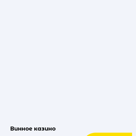
Винное казино