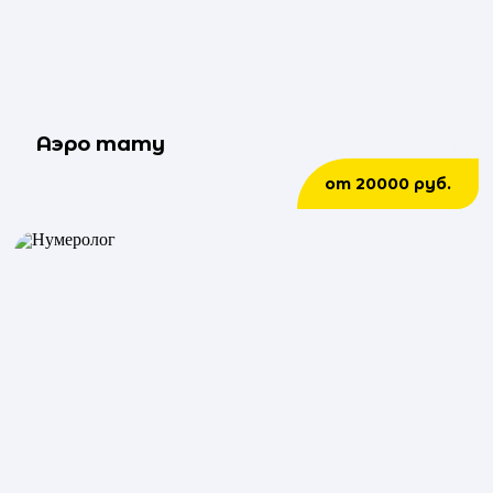
Аэро тату
от 20000 руб.