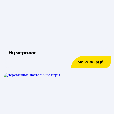
Нумеролог
от 7000 руб.