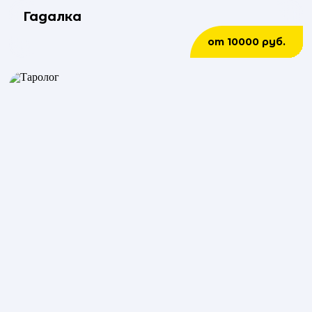
Гадалка
от 10000 руб.