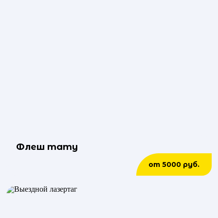
Флеш тату
от 5000 руб.