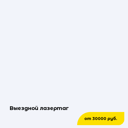
Выездной лазертаг
от 30000 руб.