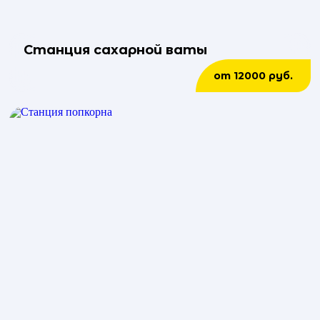
Станция сахарной ваты
от 12000 руб.