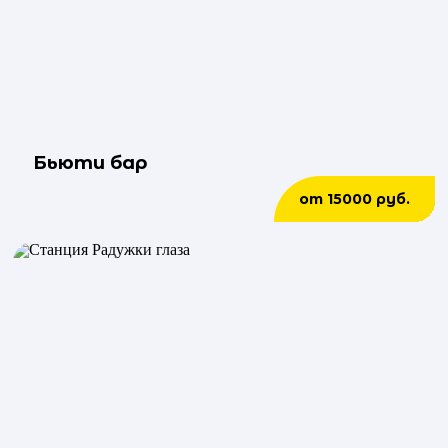
Бьюти бар
от 15000 руб.