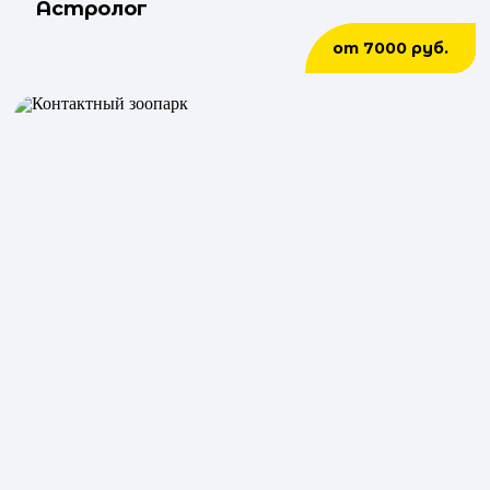
Астролог
от 7000 руб.