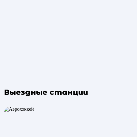
Выездные станции