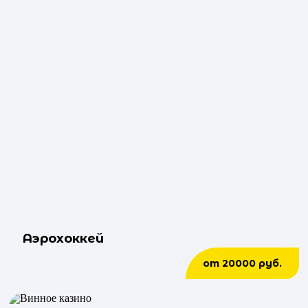
Аэрохоккей
от 20000 руб.