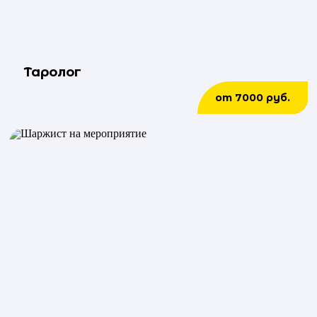
Таролог
от 7000 руб.