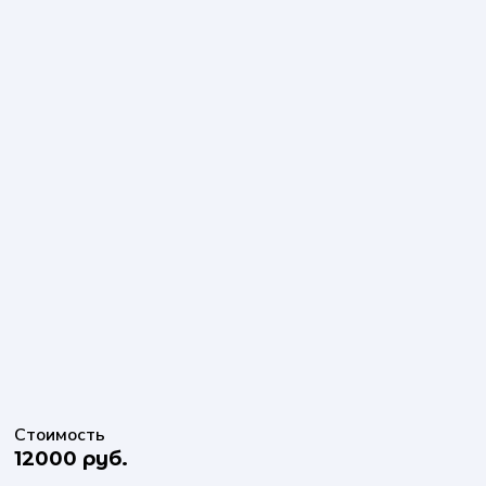
Стоимость
12000 руб.