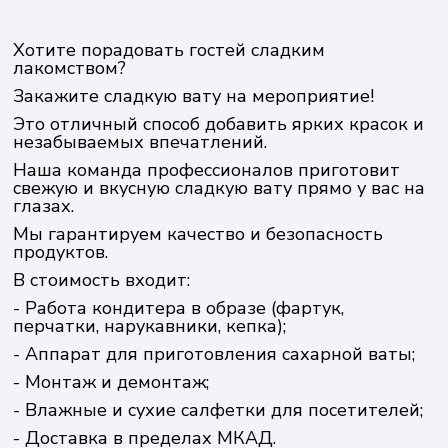
Хотите порадовать гостей сладким
лакомством?
Закажите сладкую вату на мероприятие!
Это отличный способ добавить ярких красок и
незабываемых впечатлений.
Наша команда профессионалов приготовит
свежую и вкусную сладкую вату прямо у вас на
глазах.
Мы гарантируем качество и безопасность
продуктов.
В стоимость входит:
- Работа кондитера в образе (фартук,
перчатки, нарукавники, кепка);
- Аппарат для приготовления сахарной ваты;
- Монтаж и демонтаж;
- Влажные и сухие салфетки для посетителей;
- Доставка в пределах МКАД.