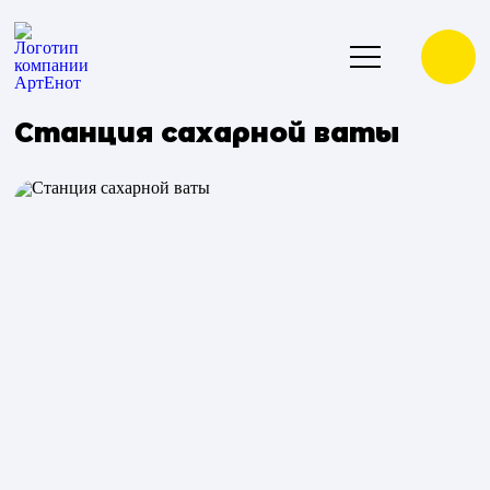
Станция сахарной ваты