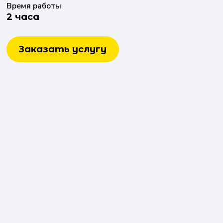
Время работы
2 часа
Заказать услугу