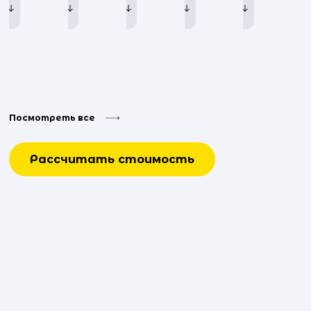
Посмотреть все
Рассчитать стоимость