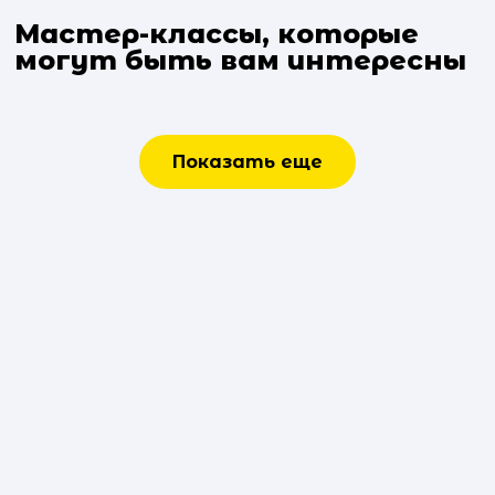
Мастер-классы, которые
могут быть вам интересны
Показать еще