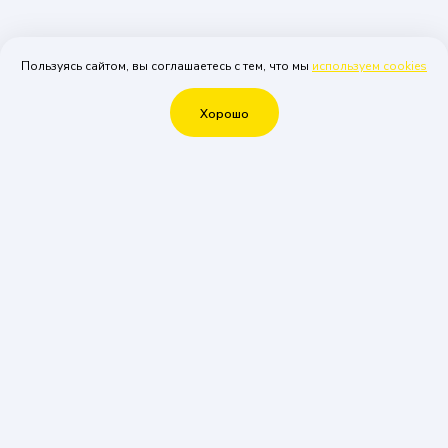
Пользуясь сайтом, вы соглашаетесь с тем, что мы
используем cookies
Хорошо