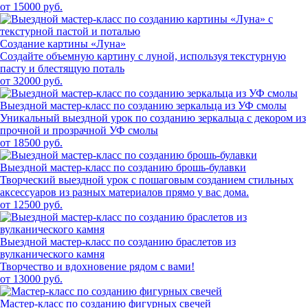
от 15000 руб.
Создание картины «Луна»
Создайте объемную картину с луной, используя текстурную
пасту и блестящую поталь
от 32000 руб.
Выездной мастер-класс по созданию зеркальца из УФ смолы
Уникальный выездной урок по созданию зеркальца с декором из
прочной и прозрачной УФ смолы
от 18500 руб.
Выездной мастер-класс по созданию брошь-булавки
Творческий выездной урок с пошаговым созданием стильных
аксессуаров из разных материалов прямо у вас дома.
от 12500 руб.
Выездной мастер-класс по созданию браслетов из
вулканического камня
Творчество и вдохновение рядом с вами!
от 13000 руб.
Мастер-класс по созданию фигурных свечей