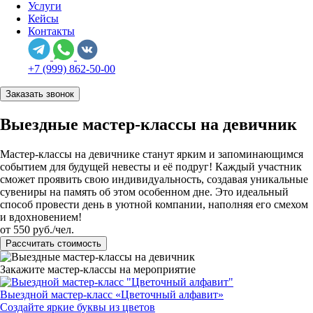
Услуги
Кейсы
Контакты
+7 (999) 862-50-00
Заказать звонок
Выездные мастер-классы на девичник
Мастер-классы на девичнике станут ярким и запоминающимся
событием для будущей невесты и её подруг! Каждый участник
сможет проявить свою индивидуальность, создавая уникальные
сувениры на память об этом особенном дне. Это идеальный
способ провести день в уютной компании, наполняя его смехом
и вдохновением!
от 550 руб./чел.
Рассчитать стоимость
Закажите маcтер-классы на мероприятие
Выездной мастер-класс «Цветочный алфавит»
Создайте яркие буквы из цветов