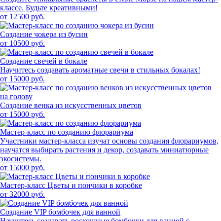
классе. Будьте креативными!
от 12500 руб.
Создание чокера из бусин
от 10500 руб.
Создание свечей в бокале
Научитесь создавать ароматные свечи в стильных бокалах!
от 15000 руб.
Создание венка из искусственных цветов
от 15000 руб.
Мастер-класс по созданию флорариума
Участники мастер-класса изучат основы создания флорариумов,
научатся выбирать растения и декор, создавать миниатюрные
экосистемы.
от 15000 руб.
Мастер-класс Цветы и пончики в коробке
от 32000 руб.
Создание VIP бомбочек для ванной
Научитесь создавать роскошные бомбочки для ванной с