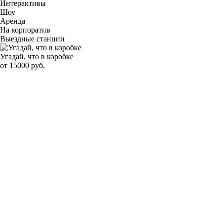
Интерактивы
Шоу
Аренда
На корпоратив
Выездные станции
Угадай, что в коробке
от 15000 руб.