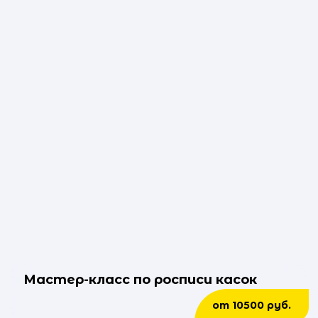
Мастер-класс по росписи касок
от 10500 руб.