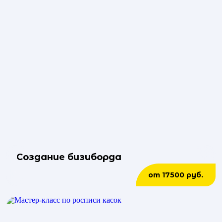
Создание бизиборда
от 17500 руб.