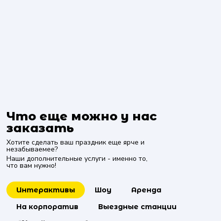
Что еще можно у нас
заказать
Хотите сделать ваш праздник еще ярче и
незабываемее?
Наши дополнительные услуги - именно то,
что вам нужно!
Интерактивы
Шоу
Аренда
На корпоратив
Выездные станции