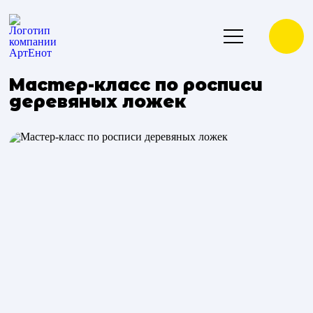
Мастер-класс по росписи
деревяных ложек