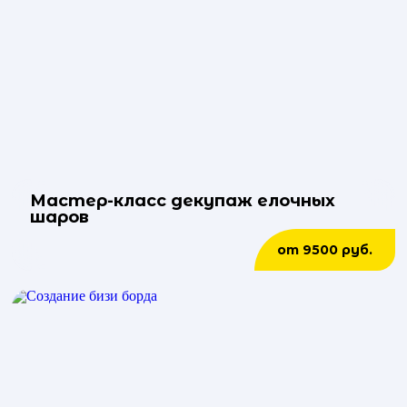
Мастер-класс декупаж елочных
шаров
от 9500 руб.