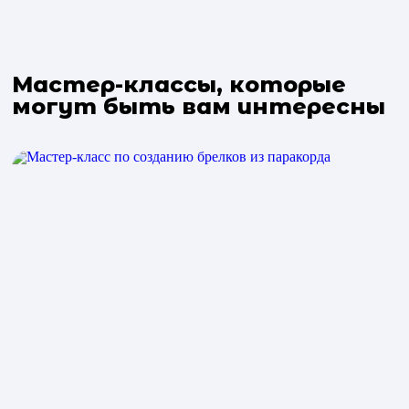
Мастер-классы, которые
могут быть вам интересны