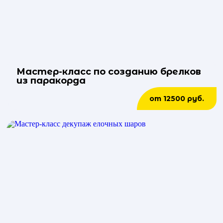
Мастер-класс по созданию брелков
из паракорда
от 12500 руб.