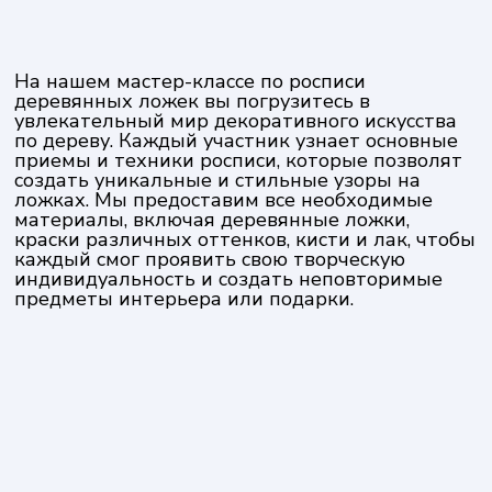
На нашем мастер-классе по росписи
деревянных ложек вы погрузитесь в
увлекательный мир декоративного искусства
по дереву. Каждый участник узнает основные
приемы и техники росписи, которые позволят
создать уникальные и стильные узоры на
ложках. Мы предоставим все необходимые
материалы, включая деревянные ложки,
краски различных оттенков, кисти и лак, чтобы
каждый смог проявить свою творческую
индивидуальность и создать неповторимые
предметы интерьера или подарки.