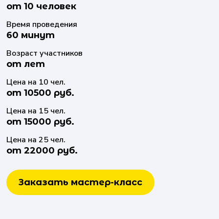
от 10 человек
Время проведения
60 минут
Возраст участников
от лет
Цена на 10 чел.
от 10500 руб.
Цена на 15 чел.
от 15000 руб.
Цена на 25 чел.
от 22000 руб.
Заказать мастер-класс