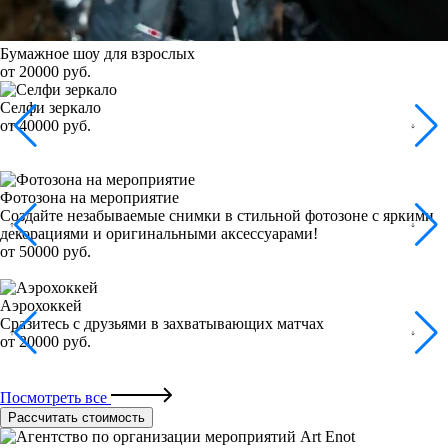
Бумажное шоу для взрослых
от 20000 руб.
Селфи зеркало
от 40000 руб.
Фотозона на мероприятие
Создайте незабываемые снимки в стильной фотозоне с яркими
декорациями и оригинальными аксессуарами!
от 50000 руб.
Аэрохоккей
Сразитесь с друзьями в захватывающих матчах
от 20000 руб.
Посмотреть все
Рассчитать стоимость