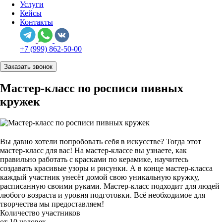
Услуги
Кейсы
Контакты
+7 (999) 862-50-00
Заказать звонок
Мастер-класс по росписи пивных
кружек
Вы давно хотели попробовать себя в искусстве?
Тогда этот
мастер-класс для вас!
На мастер-классе вы узнаете, как
правильно работать с красками по керамике, научитесь
создавать красивые узоры и рисунки.
А в конце мастер-класса
каждый участник унесёт домой свою уникальную кружку,
расписанную своими руками.
Мастер-класс подходит для людей
любого возраста и уровня подготовки.
Всё необходимое для
творчества мы предоставляем!
Количество участников
от 10 человек