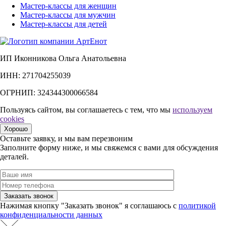
Мастер-классы для женщин
Мастер-классы для мужчин
Мастер-классы для детей
ИП Иконникова Ольга Анатольевна
ИНН: 271704255039
ОГРНИП: 324344300066584
Пользуясь сайтом, вы соглашаетесь с тем, что мы
используем
cookies
Хорошо
Оставьте заявку, и мы вам перезвоним
Заполните форму ниже, и мы свяжемся с вами для обсуждения
деталей.
Нажимая кнопку "Заказать звонок" я соглашаюсь с
политикой
конфиденциальности данных