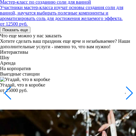
Мастер-класс по созданию соли для ванной
Участники мастер-класса изучат основы создания соли для
ванной, научатся выбирать полезные компоненты и
ароматизировать соль для достижения желаемого эффекта.
от 12500 руб.
Показать еще
Что еще можно у нас заказать
Хотите сделать ваш праздник еще ярче и незабываемее?
Наши
дополнительные услуги - именно то, что вам нужно!
Интерактивы
Шоу
Аренда
На корпоратив
Выездные станции
Угадай, что в коробке
от 15000 руб.