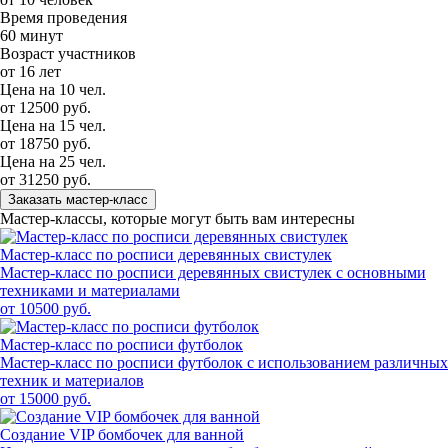
Время проведения
60 минут
Возраст участников
от 16 лет
Цена на 10 чел.
от 12500 руб.
Цена на 15 чел.
от 18750 руб.
Цена на 25 чел.
от 31250 руб.
Заказать мастер-класс
Мастер-классы, которые могут быть вам интересны
Мастер-класс по росписи деревянных свистулек
Мастер-класс по росписи деревянных свистулек с основными
техниками и материалами
от 10500 руб.
Мастер-класс по росписи футболок
Мастер-класс по росписи футболок с использованием различных
техник и материалов
от 15000 руб.
Создание VIP бомбочек для ванной