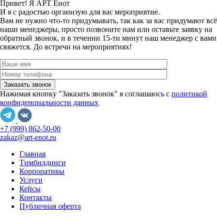
Привет! Я АРТ Енот
И я с радостью организую для вас мероприятие.
Вам не нужно что-то придумывать, так как за вас придумают всё
наши менеджеры, просто позвоните нам или оставьте заявку на
обратный звонок, и в течении 15-ти минут наш менеджер с вами
свяжется.
До встречи на мероприятиях!
Нажимая кнопку "Заказать звонок" я соглашаюсь с
политикой
конфиденциальности данных
+7 (999) 862-50-00
zakaz@art-enot.ru
Главная
Тимбилдинги
Корпоративы
Услуги
Кейсы
Контакты
Публичная оферта