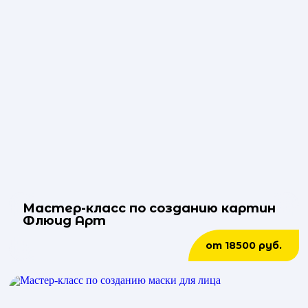
Мастер-класс по созданию картин
Флюид Арт
от 18500 руб.