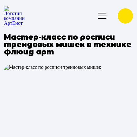
Мастер-класс по росписи
трендовых мишек в технике
флюид арт