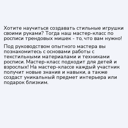
Хотите научиться создавать стильные игрушки
своими руками? Тогда наш мастер-класс по
росписи трендовых мишек - то, что вам нужно!
Под руководством опытного мастера вы
познакомитесь с основами работы с
текстильными материалами и техниками
росписи. Мастер-класс подходит для детей и
взрослых! На мастер-классе каждый участник
получит новые знания и навыки, а также
создаст уникальный предмет интерьера или
подарок близким.