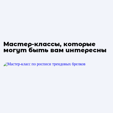
Мастер-классы, которые
могут быть вам интересны