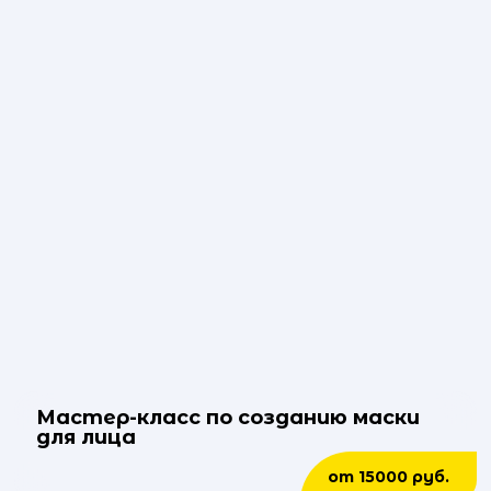
Мастер-класс по созданию маски
для лица
от 15000 руб.