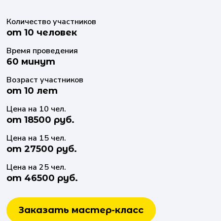
Количество участников
от 10 человек
Время проведения
60 минут
Возраст участников
от 10 лет
Цена на 10 чел.
от 18500 руб.
Цена на 15 чел.
от 27500 руб.
Цена на 25 чел.
от 46500 руб.
Заказать мастер-класс