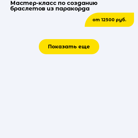
Мастер-класс по созданию
браслетов из паракорда
от 12500 руб.
Показать еще