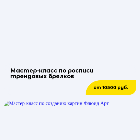
Мастер-класс по росписи
трендовых брелков
от 10500 руб.