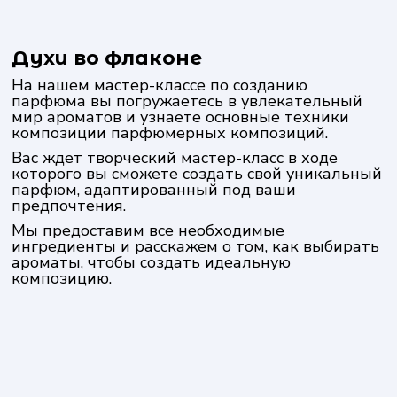
Духи во флаконе
На нашем мастер-классе по созданию
парфюма вы погружаетесь в увлекательный
мир ароматов и узнаете основные техники
композиции парфюмерных композиций.
Вас ждет творческий мастер-класс в ходе
которого вы сможете создать свой уникальный
парфюм, адаптированный под ваши
предпочтения.
Мы предоставим все необходимые
ингредиенты и расскажем о том, как выбирать
ароматы, чтобы создать идеальную
композицию.