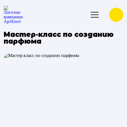
Мастер-класс по созданию
парфюма