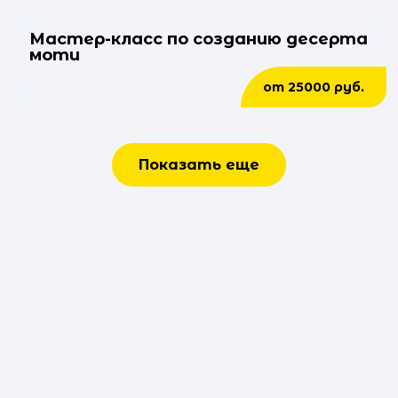
Мастер-класс по созданию десерта
моти
от 25000 руб.
Показать еще