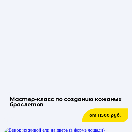
Мастер-класс по созданию кожаных
браслетов
от 11500 руб.