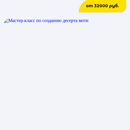
от 32000 руб.