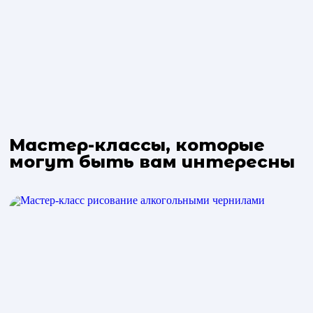
Мастер-классы, которые
могут быть вам интересны