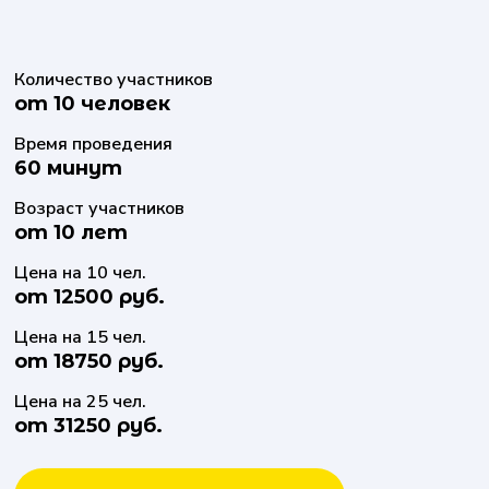
Количество участников
от 10 человек
Время проведения
60 минут
Возраст участников
от 10 лет
Цена на 10 чел.
от 12500 руб.
Цена на 15 чел.
от 18750 руб.
Цена на 25 чел.
от 31250 руб.