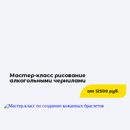
Мастер-класс рисование
алкогольными чернилами
от 12500 руб.