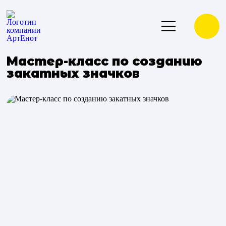
Мастер-класс по созданию
закатных значков