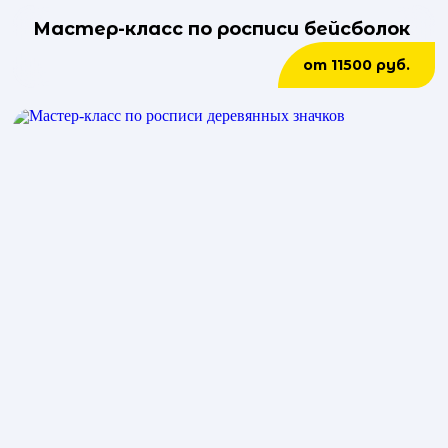
Мастер-класс по росписи бейсболок
от 11500 руб.