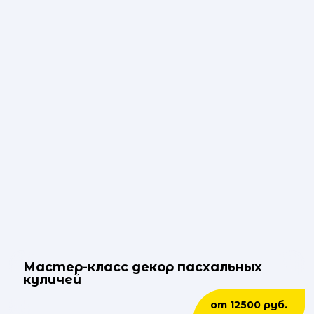
Мастер-класс декор пасхальных
куличей
от 12500 руб.