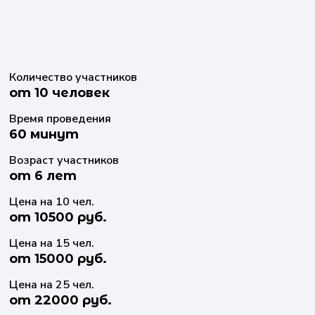
Количество участников
от 10 человек
Время проведения
60 минут
Возраст участников
от 6 лет
Цена на 10 чел.
от 10500 руб.
Цена на 15 чел.
от 15000 руб.
Цена на 25 чел.
от 22000 руб.