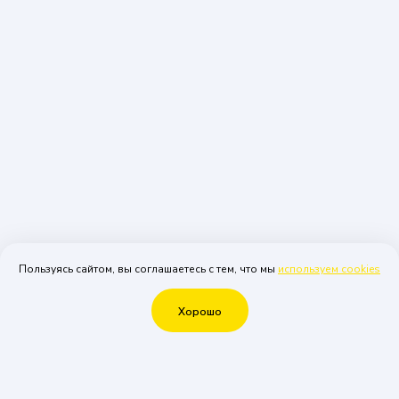
Пользуясь сайтом, вы соглашаетесь с тем, что мы
используем cookies
Хорошо
Что еще можно у нас