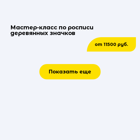
Мастер-класс по росписи
деревянных значков
от 11500 руб.
Показать еще