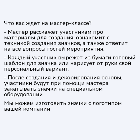
Что вас ждет на мастер-классе?
- Мастер расскажет участникам про
материалы для создания, ознакомит с
техникой создания значков, а также ответит
на все вопросы гостей мероприятия.
- Каждый участник вырежет из бумаги готовый
шаблон для значка или нарисует от руки свой
персональный вариант.
- После создания и декорирования основы,
участники будут при помощи мастера
закатывать значки на специальном
оборудовании
Мы можем изготовить значки с логотипом
вашей компании