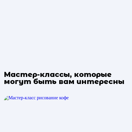
Мастер-классы, которые
могут быть вам интересны