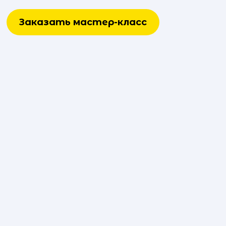
Заказать мастер-класс