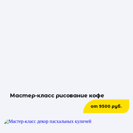
Мастер-класс рисование кофе
от 9500 руб.