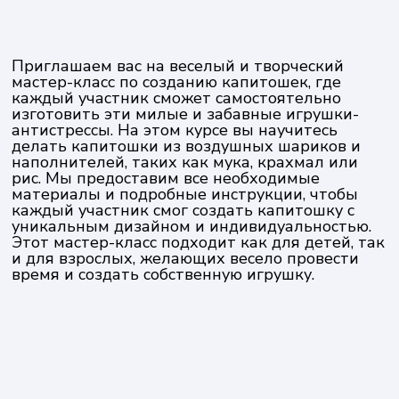
Приглашаем вас на веселый и творческий
мастер-класс по созданию капитошек, где
каждый участник сможет самостоятельно
изготовить эти милые и забавные игрушки-
антистрессы. На этом курсе вы научитесь
делать капитошки из воздушных шариков и
наполнителей, таких как мука, крахмал или
рис. Мы предоставим все необходимые
материалы и подробные инструкции, чтобы
каждый участник смог создать капитошку с
уникальным дизайном и индивидуальностью.
Этот мастер-класс подходит как для детей, так
и для взрослых, желающих весело провести
время и создать собственную игрушку.