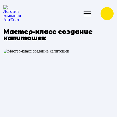
Мастер-класс создание
капитошек