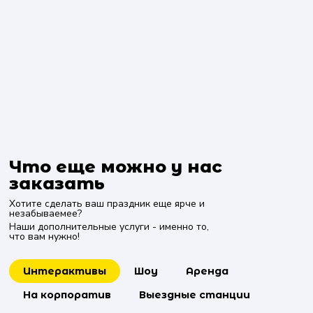
Что еще можно у нас
заказать
Хотите сделать ваш праздник еще ярче и
незабываемее?
Наши дополнительные услуги - именно то,
что вам нужно!
Интерактивы
Шоу
Аренда
На корпоратив
Выездные станции