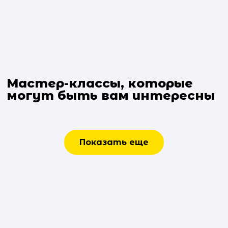
Мастер-классы, которые
могут быть вам интересны
Показать еще