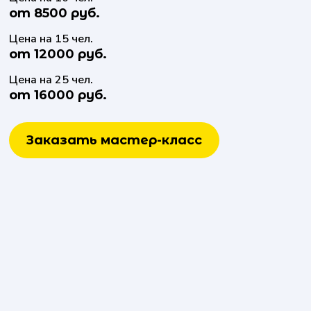
от 8500 руб.
Цена на 15 чел.
от 12000 руб.
Цена на 25 чел.
от 16000 руб.
Заказать мастер-класс