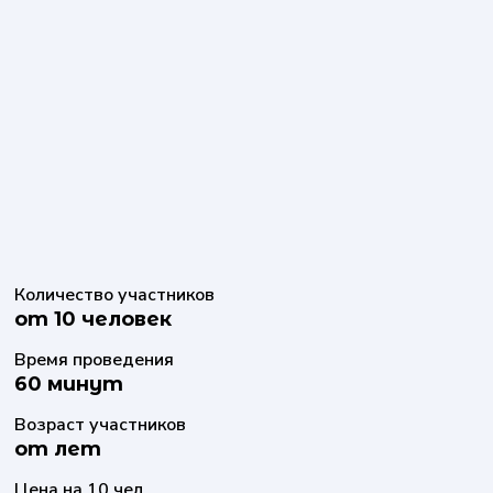
Количество участников
от 10 человек
Время проведения
60 минут
Возраст участников
от лет
Цена на 10 чел.