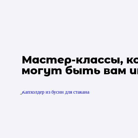
Мастер-классы, 
могут быть вам 