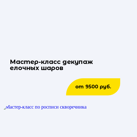
Мастер-класс декупаж
елочных шаров
от 9500 руб.