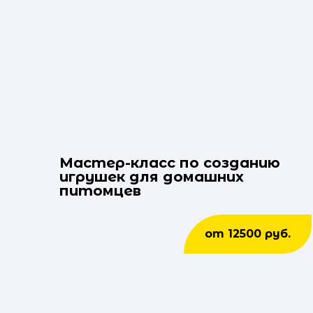
Мастер-класс по созданию
игрушек для домашних
питомцев
от 12500 руб.