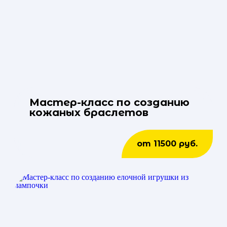
Мастер-класс по созданию
кожаных браслетов
от 11500 руб.