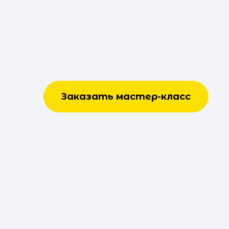
Заказать мастер-класс