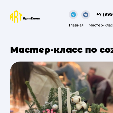
+7 (999
Главная
Мастер-клас
Мастер-класс по со