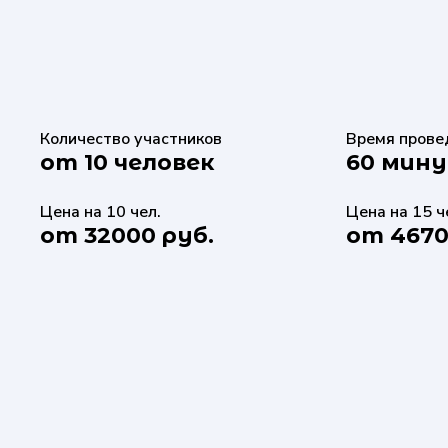
Количество участников
Время прове
от 10 человек
60 мин
Цена на 10 чел.
Цена на 15 ч
от 32000 руб.
от 4670