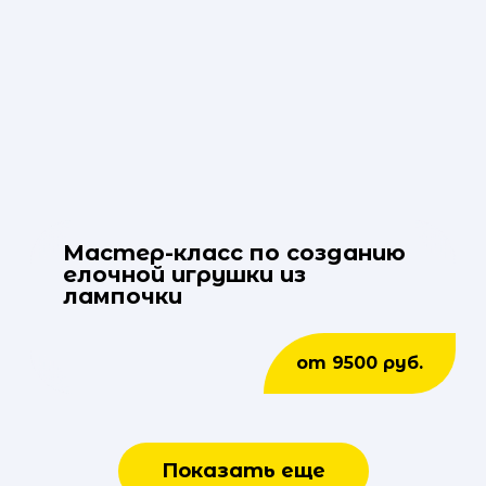
Мастер-класс по созданию
елочной игрушки из
лампочки
от 9500 руб.
Показать еще