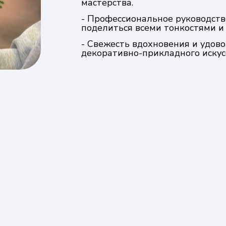
мастерства.
- Профессиональное руководств
поделиться всеми тонкостями и
- Свежесть вдохновения и удов
декоративно-прикладного искус