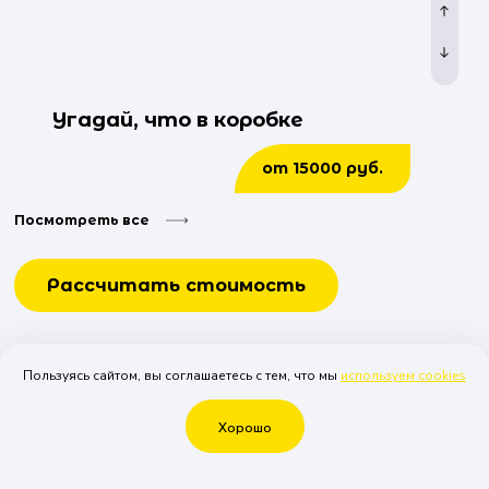
Угадай, что в коробке
от 15000 руб.
Посмотреть все
Рассчитать стоимость
Пользуясь сайтом, вы соглашаетесь с тем, что мы
используем cookies
Пиньята
Хорошо
от 50000 руб.