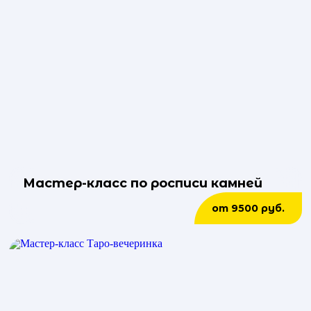
Мастер-класс по росписи камней
от 9500 руб.