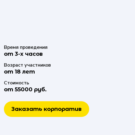
Время проведения
от 3-х часов
Возраст участников
от 18 лет
Стоимость
от 55000 руб.
Заказать корпоратив