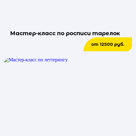
Мастер-класс по росписи тарелок
от 12500 руб.