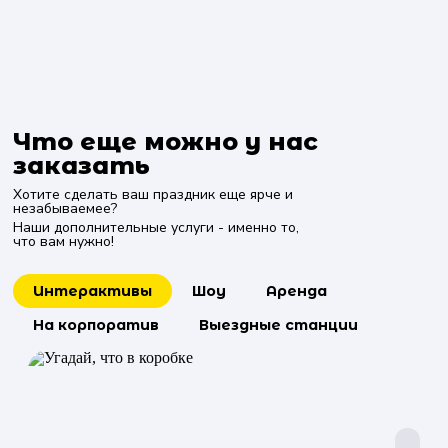
Что еще можно у нас
заказать
Хотите сделать ваш праздник еще ярче и
незабываемее?
Наши дополнительные услуги - именно то,
что вам нужно!
Интерактивы
Шоу
Аренда
На корпоратив
Выездные станции