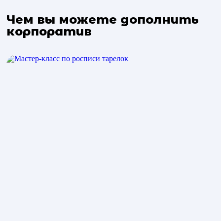
Чем вы можете дополнить
корпоратив