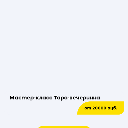
Мастер-класс Таро-вечеринка
от 20000 руб.