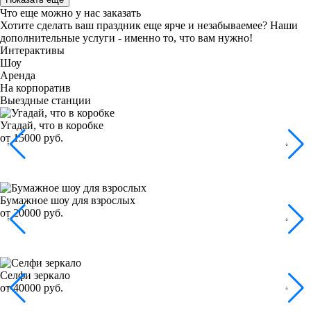
Что еще можно у нас заказать
Хотите сделать ваш праздник еще ярче и незабываемее?
Наши
дополнительные услуги - именно то, что вам нужно!
Интерактивы
Шоу
Аренда
На корпоратив
Выездные станции
Угадай, что в коробке
от 15000 руб.
Бумажное шоу для взрослых
от 20000 руб.
Селфи зеркало
от 40000 руб.