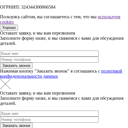
ОГРНИП: 324344300066584
Пользуясь сайтом, вы соглашаетесь с тем, что мы
используем
cookies
Хорошо
Оставьте заявку, и мы вам перезвоним
Заполните форму ниже, и мы свяжемся с вами для обсуждения
деталей.
Нажимая кнопку "Заказать звонок" я соглашаюсь с
политикой
конфиденциальности данных
Оставьте заявку, и мы вам перезвоним
Заполните форму ниже, и мы свяжемся с вами для обсуждения
деталей.