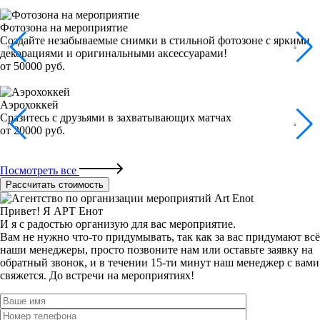
Фотозона на мероприятие
Создайте незабываемые снимки в стильной фотозоне с яркими
декорациями и оригинальными аксессуарами!
от 50000 руб.
Аэрохоккей
Сразитесь с друзьями в захватывающих матчах
от 20000 руб.
Посмотреть все
Рассчитать стоимость
Привет! Я АРТ Енот
И я с радостью организую для вас мероприятие.
Вам не нужно что-то придумывать, так как за вас придумают всё
наши менеджеры, просто позвоните нам или оставьте заявку на
обратный звонок, и в течении 15-ти минут наш менеджер с вами
свяжется.
До встречи на мероприятиях!