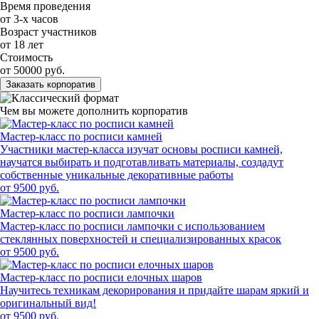
Время проведения
от 3-х часов
Возраст участников
от 18 лет
Стоимость
от 50000 руб.
Заказать корпоратив
Чем вы можете дополнить корпоратив
Мастер-класс по росписи камней
Участники мастер-класса изучат основы росписи камней,
научатся выбирать и подготавливать материалы, создадут
собственные уникальные декоративные работы
от 9500 руб.
Мастер-класс по росписи лампочки
Мастер-класс по росписи лампочки с использованием
стеклянных поверхностей и специализированных красок
от 9500 руб.
Мастер-класс по росписи елочных шаров
Научитесь техникам декорирования и придайте шарам яркий и
оригинальный вид!
от 9500 руб.