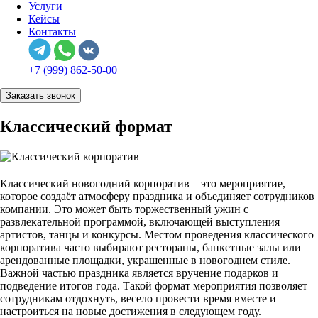
Услуги
Кейсы
Контакты
+7 (999) 862-50-00
Заказать звонок
Классический формат
Классический новогодний корпоратив – это мероприятие,
которое создаёт атмосферу праздника и объединяет сотрудников
компании.
Это может быть торжественный ужин с
развлекательной программой, включающей выступления
артистов, танцы и конкурсы.
Местом проведения классического
корпоратива часто выбирают рестораны, банкетные залы или
арендованные площадки, украшенные в новогоднем стиле.
Важной частью праздника является вручение подарков и
подведение итогов года. Такой формат мероприятия позволяет
сотрудникам отдохнуть, весело провести время вместе и
настроиться на новые достижения в следующем году.