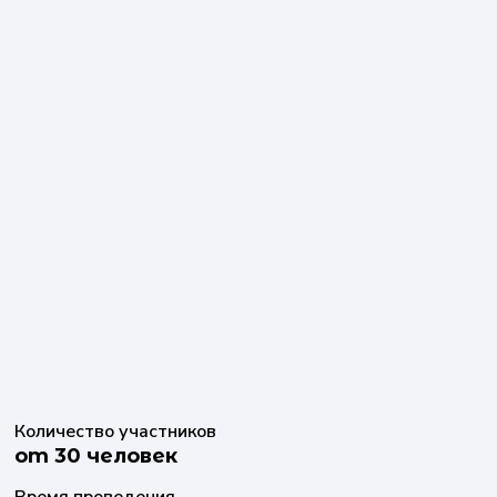
Количество участников
от 30 человек