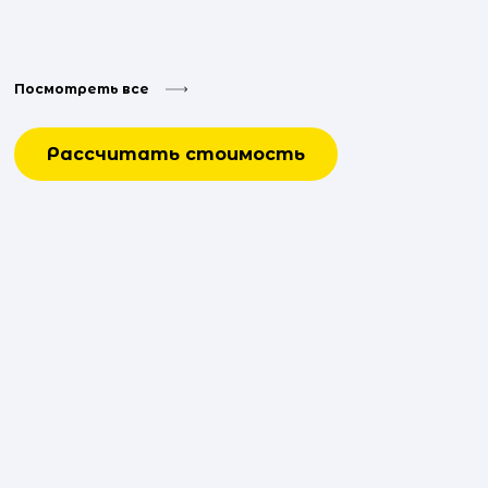
Посмотреть все
Рассчитать стоимость