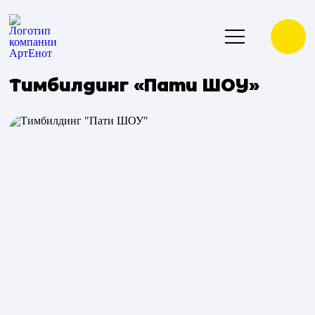
Тимбилдинг «Пати ШОУ»