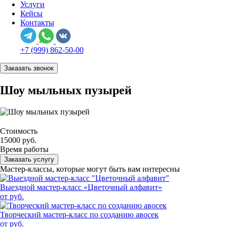
Услуги
Кейсы
Контакты
+7 (999) 862-50-00
Заказать звонок
Шоу мыльных пузырей
Стоимость
15000 руб.
Время работы
Заказать услугу
Мастер-классы, которые могут быть вам интересны
Выездной мастер-класс «Цветочный алфавит»
от руб.
Творческий мастер-класс по созданию авосек
от руб.