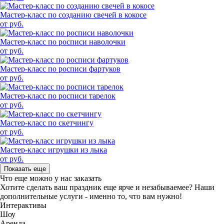
Мастер-класс по созданию свечей в кокосе
от руб.
Мастер-класс по росписи наволочки
от руб.
Мастер-класс по росписи фартуков
от руб.
Мастер-класс по росписи тарелок
от руб.
Мастер-класс по скетчингу
от руб.
Мастер-класс игрушки из лыка
от руб.
Показать еще
Что еще можно у нас заказать
Хотите сделать ваш праздник еще ярче и незабываемее?
Наши
дополнительные услуги - именно то, что вам нужно!
Интерактивы
Шоу
Аренда