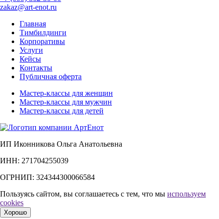
zakaz@art-enot.ru
Главная
Тимбилдинги
Корпоративы
Услуги
Кейсы
Контакты
Публичная оферта
Мастер-классы для женщин
Мастер-классы для мужчин
Мастер-классы для детей
ИП Иконникова Ольга Анатольевна
ИНН: 271704255039
ОГРНИП: 324344300066584
Пользуясь сайтом, вы соглашаетесь с тем, что мы
используем
cookies
Хорошо