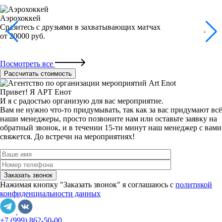
Аэрохоккей
Сразитесь с друзьями в захватывающих матчах
от 20000 руб.
Посмотреть все
Рассчитать стоимость
Привет! Я АРТ Енот
И я с радостью организую для вас мероприятие.
Вам не нужно что-то придумывать, так как за вас придумают всё
наши менеджеры, просто позвоните нам или оставьте заявку на
обратный звонок, и в течении 15-ти минут наш менеджер с вами
свяжется.
До встречи на мероприятиях!
Нажимая кнопку "Заказать звонок" я соглашаюсь с
политикой
конфиденциальности данных
+7 (999) 862-50-00