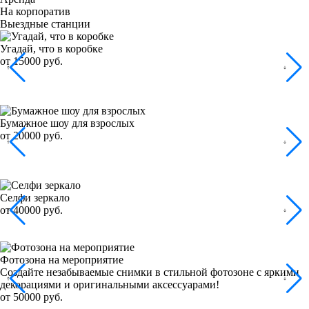
На корпоратив
Выездные станции
Угадай, что в коробке
от 15000 руб.
Бумажное шоу для взрослых
от 20000 руб.
Селфи зеркало
от 40000 руб.
Фотозона на мероприятие
Создайте незабываемые снимки в стильной фотозоне с яркими
декорациями и оригинальными аксессуарами!
от 50000 руб.