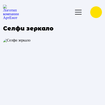
Селфи зеркало