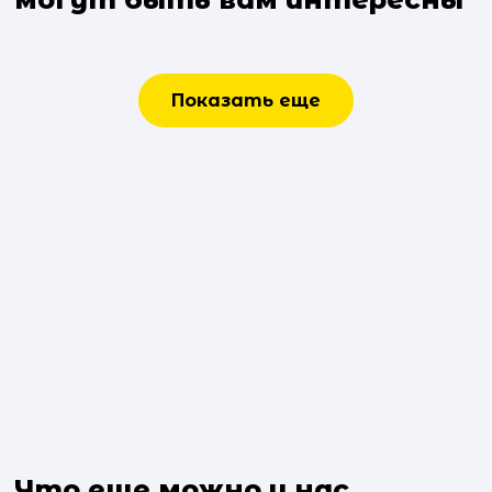
Показать еще
Что еще можно у нас