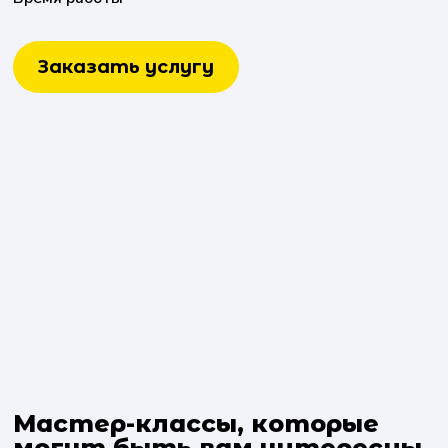
Заказать услугу
Мастер-классы, которые
могут быть вам интересны