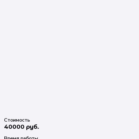
Стоимость
40000 руб.
Время работы