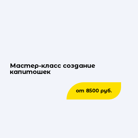
Мастер-класс создание
капитошек
от 8500 руб.