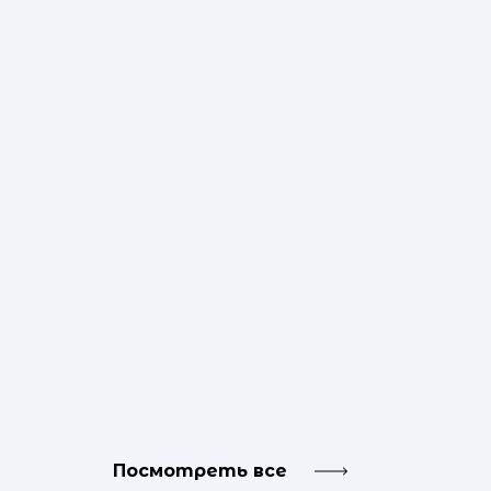
Посмотреть все