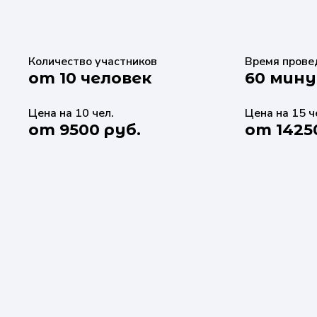
Количество участников
Время прове
от 10 человек
60 мин
Цена на 10 чел.
Цена на 15 ч
от 9500 руб.
от 1425