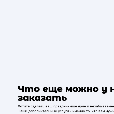
Что еще можно у 
заказать
Хотите сделать ваш праздник еще ярче и незабываеме
Наши дополнительные услуги - именно то, что вам нужн