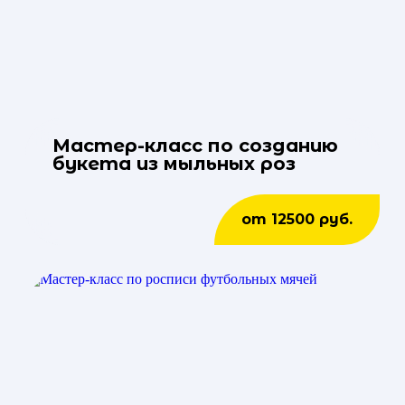
Мастер-класс по созданию
букета из мыльных роз
от 12500 руб.