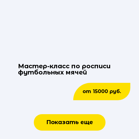
Мастер-класс по росписи
футбольных мячей
от 15000 руб.
Показать еще