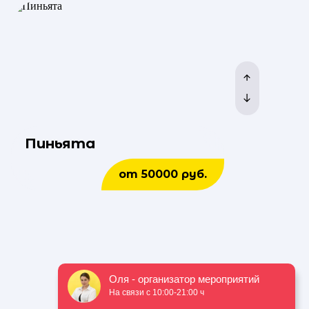
Пиньята
от 50000 руб.
Оля - организатор мероприятий
На связи с 10:00-21:00 ч