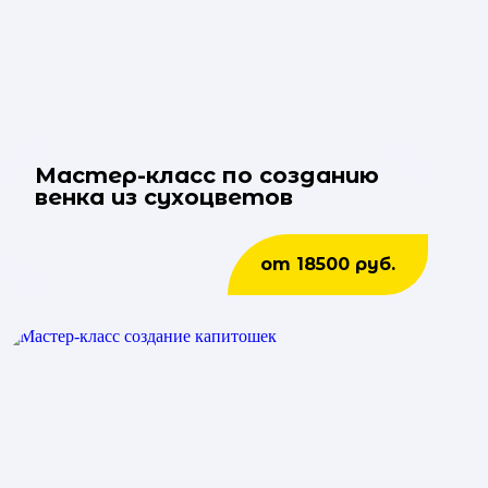
Мастер-класс по созданию
венка из сухоцветов
от 18500 руб.