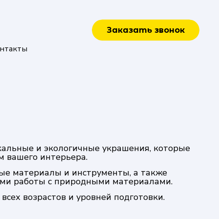
Заказать звонок
нтакты
кальные и экологичные украшения, которые
м вашего интерьера.
ые материалы и инструменты, а также
ами работы с природными материалами.
всех возрастов и уровней подготовки.