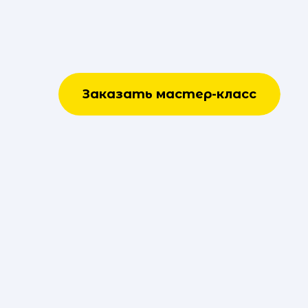
Заказать мастер-класс