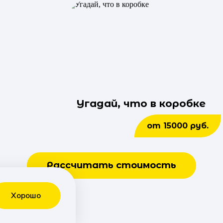
Угадай, что в коробке
от 15000 руб.
Рассчитать стоимость
Хорошо