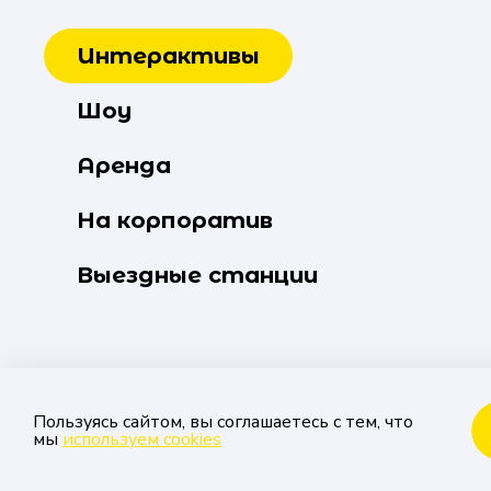
Интерактивы
Шоу
Аренда
На корпоратив
Выездные станции
Пользуясь сайтом, вы соглашаетесь с тем, что
мы
используем cookies