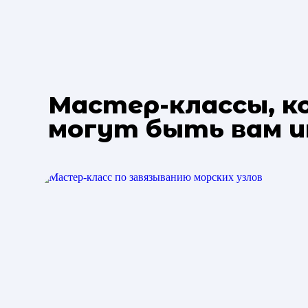
Мастер-классы, 
могут быть вам 