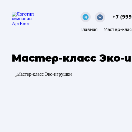
+7 (999
Главная
Мастер-клас
Мастер-класс Эко-