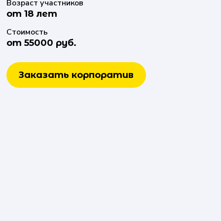
Возраст участников
от 18 лет
Стоимость
от 55000 руб.
Заказать корпоратив