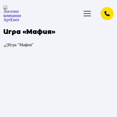
Игра «Мафия»