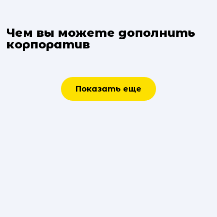
Чем вы можете дополнить
корпоратив
Показать еще