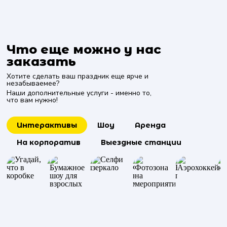
Что еще можно у нас
заказать
Хотите сделать ваш праздник еще ярче и
незабываемее?
Наши дополнительные услуги - именно то,
что вам нужно!
Интерактивы
Шоу
Аренда
На корпоратив
Выездные станции