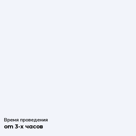
Время проведения
от 3-х часов