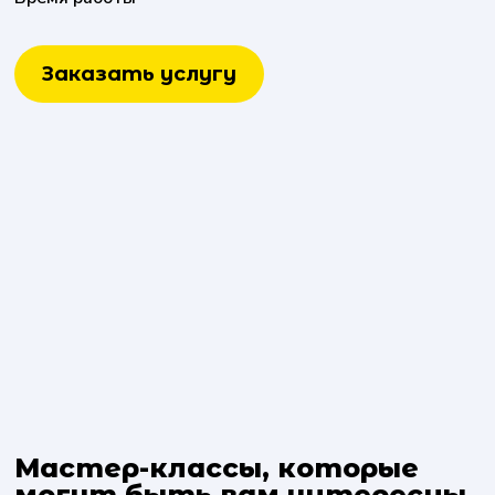
Заказать услугу
Мастер-классы, которые
могут быть вам интересны