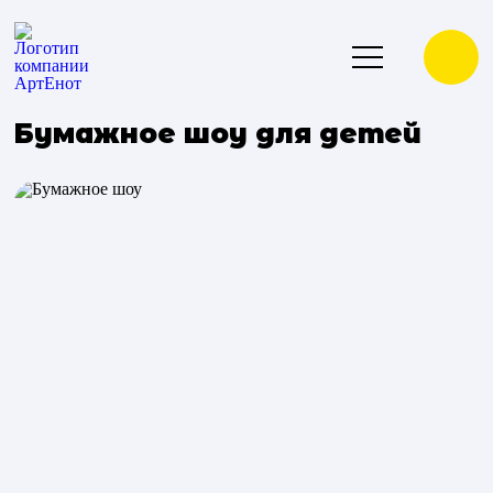
Бумажное шоу для детей