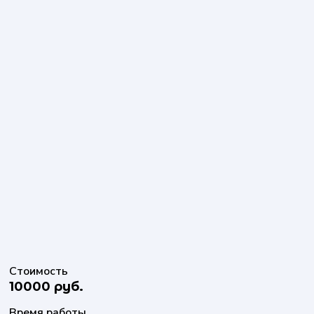
Стоимость
10000 руб.
Время работы