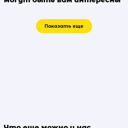
Показать еще
Что еще можно у нас